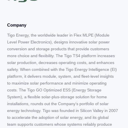
Company
Tigo Energy, the worldwide leader in Flex MLPE (Module
Level Power Electronics), designs innovative solar power
conversion and storage products that provide customers
more choice and flexibility. The Tigo TS4 platform increases
solar production, decreases operating costs, and enhances
safety. When combined with the Tigo Energy Intelligence (EI)
platform, it delivers module, system, and fleet-level insights
to maximize solar performance and minimize operating
costs. The Tigo GO Optimized ESS (Energy Storage
System), a flexible solar-plus-storage solution for home
installations, rounds out the Company’s portfolio of solar
energy technology. Tigo was founded in Silicon Valley in 2007
to accelerate the adoption of solar energy, and its global
team supports customers whose systems reliably produce