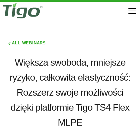
ALL WEBINARS
Większa swoboda, mniejsze
ryzyko, całkowita elastyczność:
Rozszerz swoje możliwości
dzięki platformie Tigo TS4 Flex
MLPE