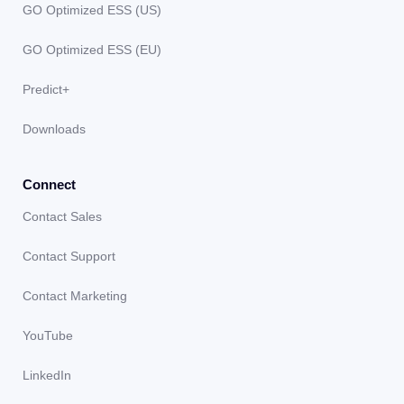
GO Optimized ESS (US)
GO Optimized ESS (EU)
Predict+
Downloads
Connect
Contact Sales
Contact Support
Contact Marketing
YouTube
LinkedIn