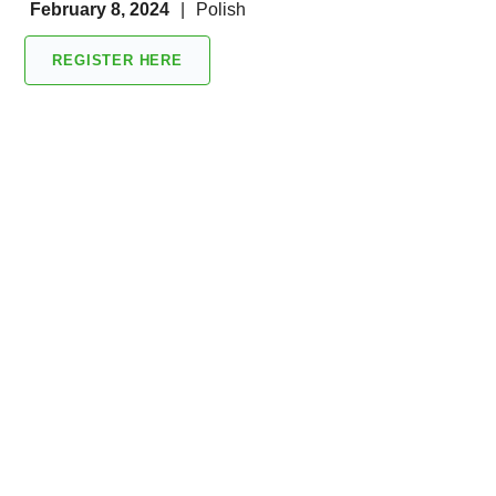
February 8, 2024
|
Polish
REGISTER HERE