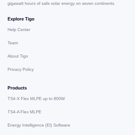
gigawatt hours of safe solar energy on seven continents.
Explore Tigo
Help Center
Team
About Tigo
Privacy Policy
Products
TS4-X Flex MLPE up to 800W
TS4-A Flex MLPE
Energy Intelligence (EI) Software