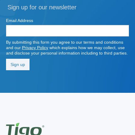
Sign up for our newsletter
Email Address
By submitting this form you agree to our terms and conditions
and our
Privacy Policy
which explains how we may collect, use
and disclose your personal information including to third parties.