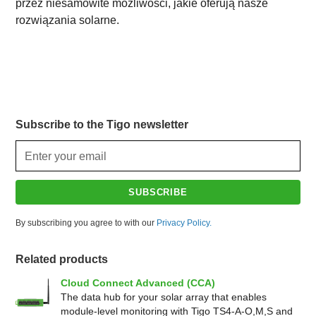
przez niesamowite możliwości, jakie oferują nasze
rozwiązania solarne.
Subscribe to the Tigo newsletter
By subscribing you agree to with our
Privacy Policy.
Related products
Cloud Connect Advanced (CCA)
The data hub for your solar array that enables
module-level monitoring with Tigo TS4-A-O,M,S and